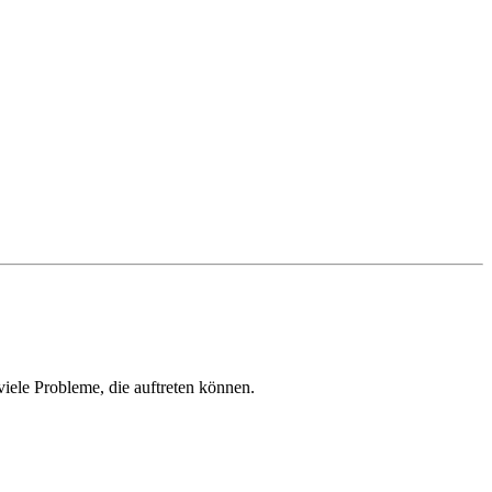
viele Probleme, die auftreten können.