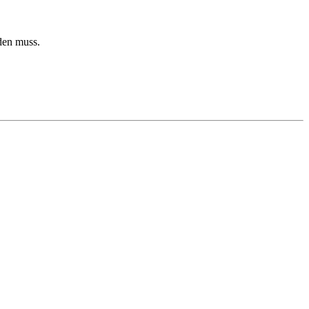
den muss.