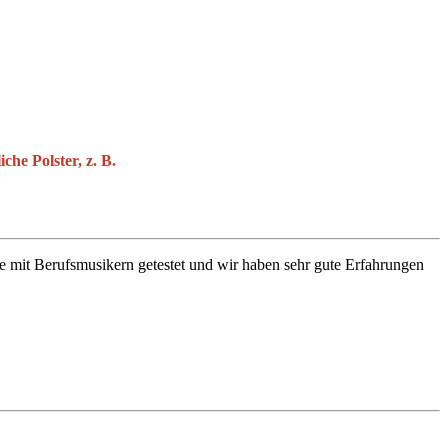
he Polster, z. B.
e mit Berufsmusikern getestet und wir haben sehr gute Erfahrungen